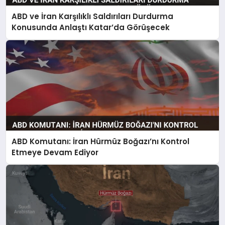
ABD ve İran Karşılıklı Saldırıları Durdurma
Konusunda Anlaştı Katar’da Görüşecek
ABD Komutanı: İran Hürmüz Boğazı’nı Kontrol
Etmeye Devam Ediyor