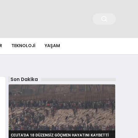
R
TEKNOLOJI
YAŞAM
Son Dakika