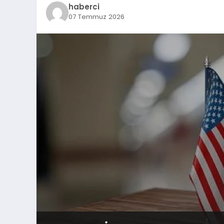
haberci
07 Temmuz 2026