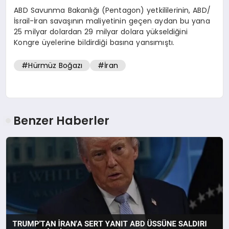
ABD Savunma Bakanlığı (Pentagon) yetkililerinin, ABD/
İsrail-İran savaşının maliyetinin geçen aydan bu yana
25 milyar dolardan 29 milyar dolara yükseldiğini
Kongre üyelerine bildirdiği basına yansımıştı.
#Hürmüz Boğazı
#İran
Benzer Haberler