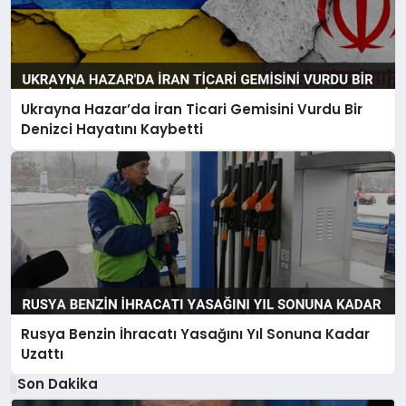
Ukrayna Hazar’da İran Ticari Gemisini Vurdu Bir
Denizci Hayatını Kaybetti
Rusya Benzin İhracatı Yasağını Yıl Sonuna Kadar
Uzattı
Son Dakika