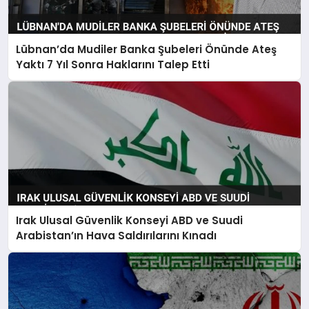
Lübnan’da Mudiler Banka Şubeleri Önünde Ateş
Yaktı 7 Yıl Sonra Haklarını Talep Etti
Irak Ulusal Güvenlik Konseyi ABD ve Suudi
Arabistan’ın Hava Saldırılarını Kınadı