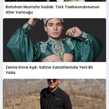
Batuhan Mustafa Sadak: Türk Taekwondosunun
Altın Yumruğu
Zenne Emre Aşık: Sahne Sanatlarında Yeni Bir
Yıldız