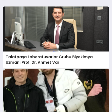
Talatpaşa Laboratuvarlar Grubu Biyokimya
Uzmanı Prof. Dr. Ahmet Var