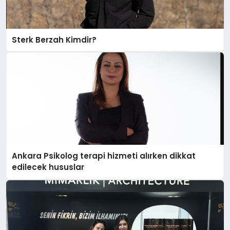
Sterk Berzah Kimdir?
Ankara Psikolog terapi hizmeti alırken dikkat
edilecek hususlar