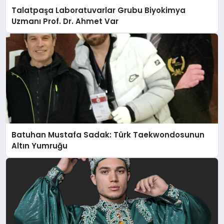
Talatpaşa Laboratuvarlar Grubu Biyokimya
Uzmanı Prof. Dr. Ahmet Var
Batuhan Mustafa Sadak: Türk Taekwondosunun
Altın Yumruğu