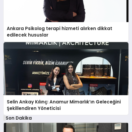
Ankara Psikolog terapi hizmeti alırken dikkat
edilecek hususlar
Selin Ankay Kılınç: Anamur Mimarlık’ın Geleceğini
Şekillendiren Yöneticisi
Son Dakika