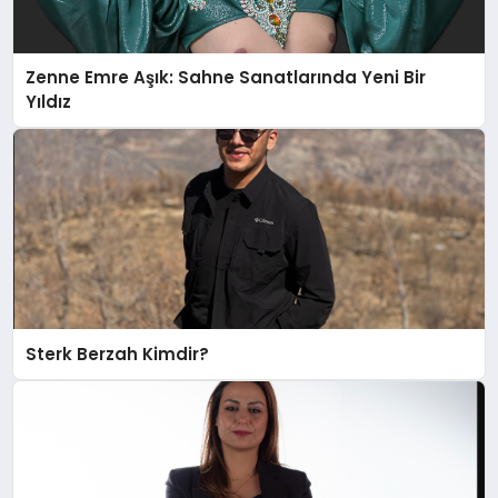
Zenne Emre Aşık: Sahne Sanatlarında Yeni Bir
Yıldız
Sterk Berzah Kimdir?