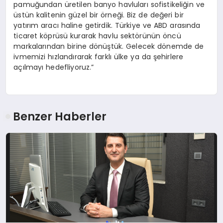
pamuğundan üretilen banyo havluları sofistikeliğin ve
üstün kalitenin güzel bir örneği. Biz de değeri bir
yatırım aracı haline getirdik. Türkiye ve ABD arasında
ticaret köprüsü kurarak havlu sektörünün öncü
markalarından birine dönüştük. Gelecek dönemde de
ivmemizi hızlandırarak farklı ülke ya da şehirlere
açılmayı hedefliyoruz.”
Benzer Haberler