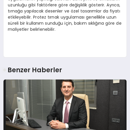
uzunluğu gibi faktörlere göre değişiklik gösterir. Ayrıca,
tırnağa yapılacak desenler ve özel tasarımlar da fiyatı
etkileyebilir. Protez tırnak uygulaması genellikle uzun
süreli bir kullanım sunduğu için, bakım sıklığına göre de
maliyetler belirlenebilir.
Benzer Haberler