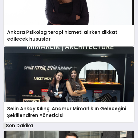
Ankara Psikolog terapi hizmeti alırken dikkat
edilecek hususlar
Selin Ankay Kılınç: Anamur Mimarlık’ın Geleceğini
Şekillendiren Yöneticisi
Son Dakika