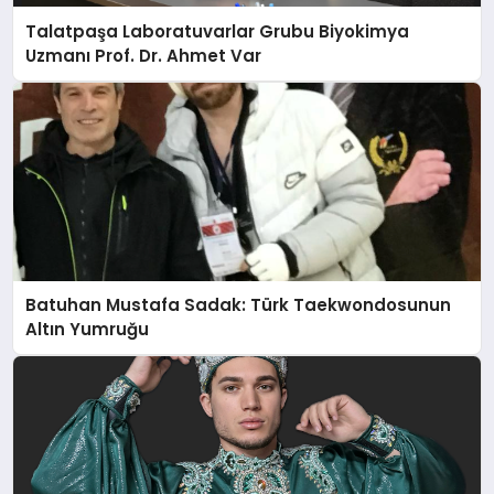
Talatpaşa Laboratuvarlar Grubu Biyokimya
Uzmanı Prof. Dr. Ahmet Var
Batuhan Mustafa Sadak: Türk Taekwondosunun
Altın Yumruğu