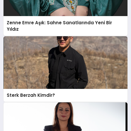
Zenne Emre Aşık: Sahne Sanatlarında Yeni Bir
Yıldız
Sterk Berzah Kimdir?