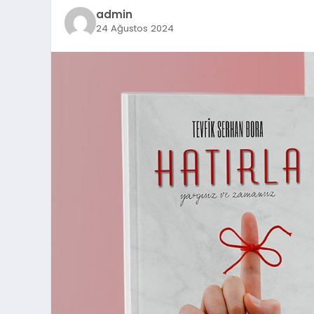
admin
24 Ağustos 2024