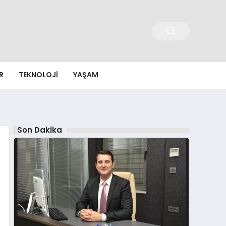
R
TEKNOLOJI
YAŞAM
Son Dakika