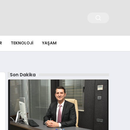
R
TEKNOLOJI
YAŞAM
Son Dakika