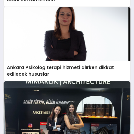
Ankara Psikolog terapi hizmeti alırken dikkat
edilecek hususlar