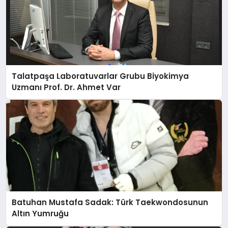
Talatpaşa Laboratuvarlar Grubu Biyokimya
Uzmanı Prof. Dr. Ahmet Var
Batuhan Mustafa Sadak: Türk Taekwondosunun
Altın Yumruğu