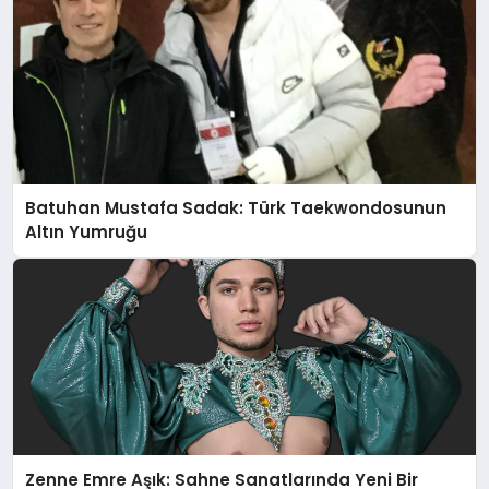
Batuhan Mustafa Sadak: Türk Taekwondosunun
Altın Yumruğu
Zenne Emre Aşık: Sahne Sanatlarında Yeni Bir