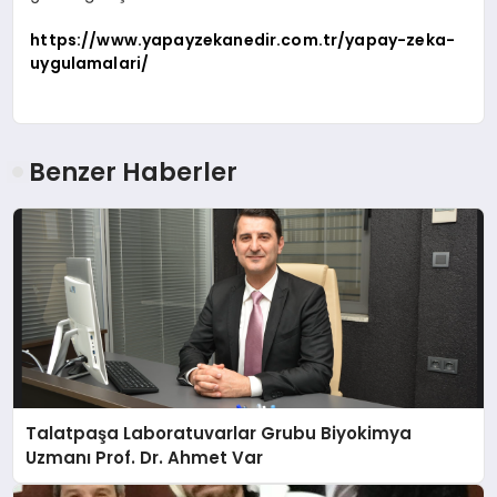
https://www.yapayzekanedir.com.tr/yapay-zeka-
uygulamalari/
Benzer Haberler
Talatpaşa Laboratuvarlar Grubu Biyokimya
Uzmanı Prof. Dr. Ahmet Var