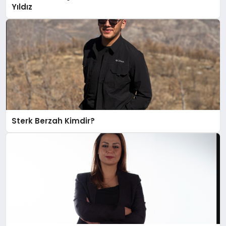
Yıldız
Sterk Berzah Kimdir?