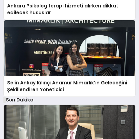
Ankara Psikolog terapi hizmeti alırken dikkat
edilecek hususlar
Selin Ankay Kılınç: Anamur Mimarlık’ın Geleceğini
Şekillendiren Yöneticisi
Son Dakika