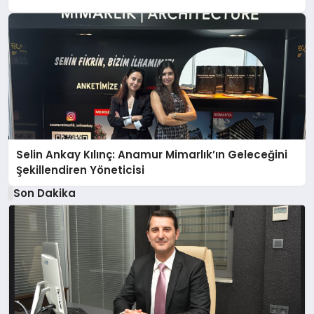
Selin Ankay Kılınç: Anamur Mimarlık’ın Geleceğini
Şekillendiren Yöneticisi
Son Dakika