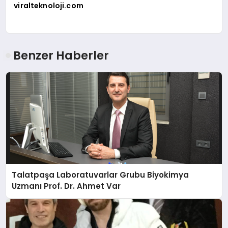
viralteknoloji.com
Benzer Haberler
Talatpaşa Laboratuvarlar Grubu Biyokimya
Uzmanı Prof. Dr. Ahmet Var