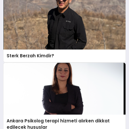
Sterk Berzah Kimdir?
Ankara Psikolog terapi hizmeti alırken dikkat
edilecek hususlar