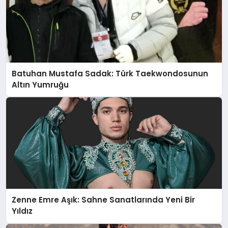
Batuhan Mustafa Sadak: Türk Taekwondosunun
Altın Yumruğu
Zenne Emre Aşık: Sahne Sanatlarında Yeni Bir
Yıldız