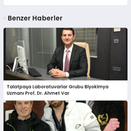
Benzer Haberler
Talatpaşa Laboratuvarlar Grubu Biyokimya
Uzmanı Prof. Dr. Ahmet Var