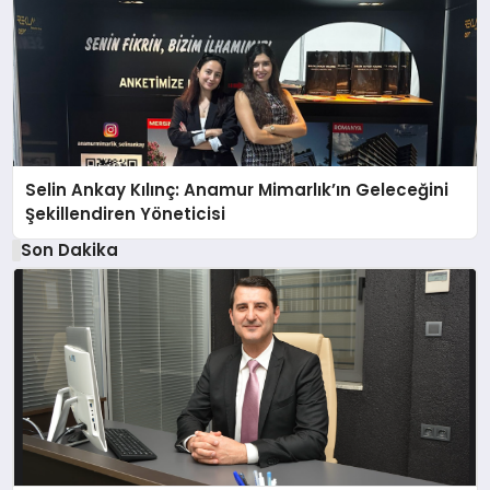
Selin Ankay Kılınç: Anamur Mimarlık’ın Geleceğini
Şekillendiren Yöneticisi
Son Dakika