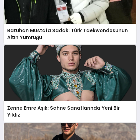
Batuhan Mustafa Sadak: Türk Taekwondosunun
Altın Yumruğu
Zenne Emre Aşık: Sahne Sanatlarında Yeni Bir
Yıldız