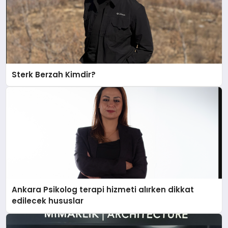
Sterk Berzah Kimdir?
Ankara Psikolog terapi hizmeti alırken dikkat
edilecek hususlar