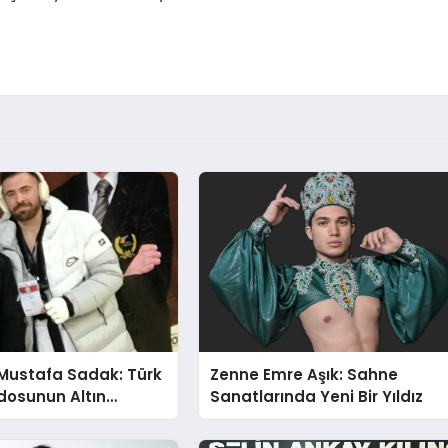
Mustafa Sadak: Türk
Zenne Emre Aşık: Sahne
osunun Altın
Sanatlarında Yeni Bir Yıldız