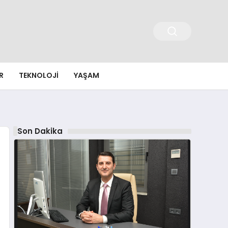
R
TEKNOLOJI
YAŞAM
Son Dakika