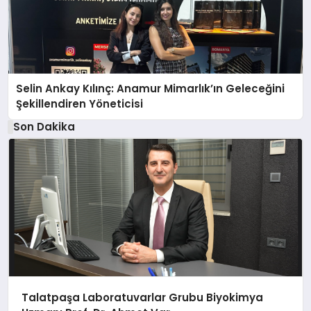
Selin Ankay Kılınç: Anamur Mimarlık’ın Geleceğini
Şekillendiren Yöneticisi
Son Dakika
Talatpaşa Laboratuvarlar Grubu Biyokimya