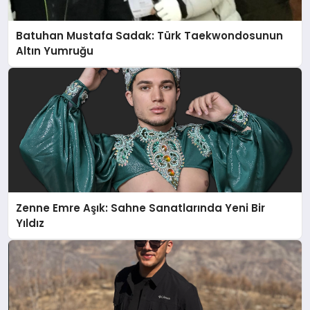
Batuhan Mustafa Sadak: Türk Taekwondosunun
Altın Yumruğu
Zenne Emre Aşık: Sahne Sanatlarında Yeni Bir
Yıldız