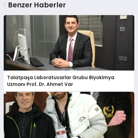
Benzer Haberler
Talatpaşa Laboratuvarlar Grubu Biyokimya
Uzmanı Prof. Dr. Ahmet Var