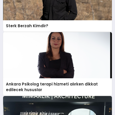
Sterk Berzah Kimdir?
Ankara Psikolog terapi hizmeti alırken dikkat
edilecek hususlar