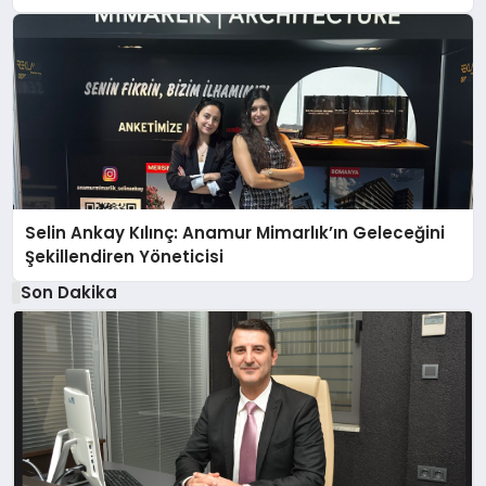
Selin Ankay Kılınç: Anamur Mimarlık’ın Geleceğini
Şekillendiren Yöneticisi
Son Dakika