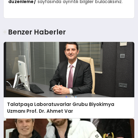
duzenleme/
sayfasında ayrıntılı bilgiler bulacaksınız.
Benzer Haberler
Talatpaşa Laboratuvarlar Grubu Biyokimya
Uzmanı Prof. Dr. Ahmet Var