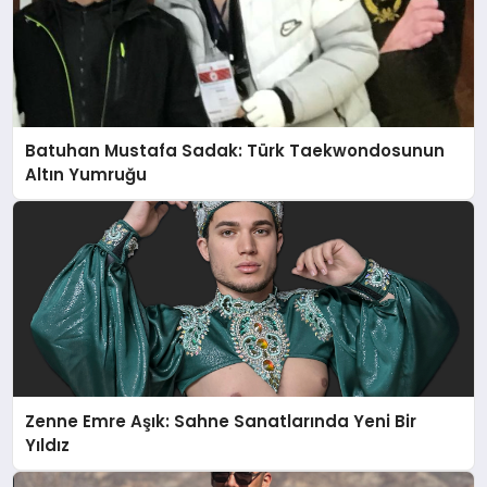
Batuhan Mustafa Sadak: Türk Taekwondosunun
Altın Yumruğu
Zenne Emre Aşık: Sahne Sanatlarında Yeni Bir
Yıldız