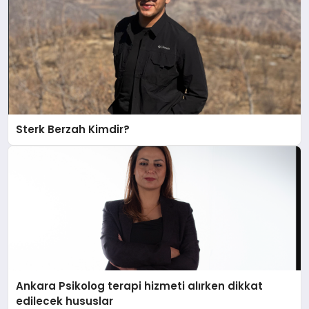
Sterk Berzah Kimdir?
Ankara Psikolog terapi hizmeti alırken dikkat
edilecek hususlar