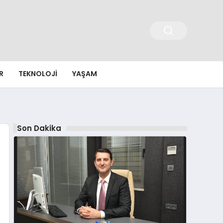
R
TEKNOLOJI
YAŞAM
Son Dakika