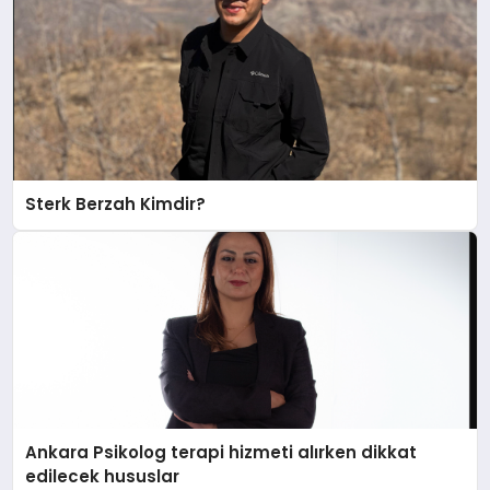
Sterk Berzah Kimdir?
Ankara Psikolog terapi hizmeti alırken dikkat
edilecek hususlar