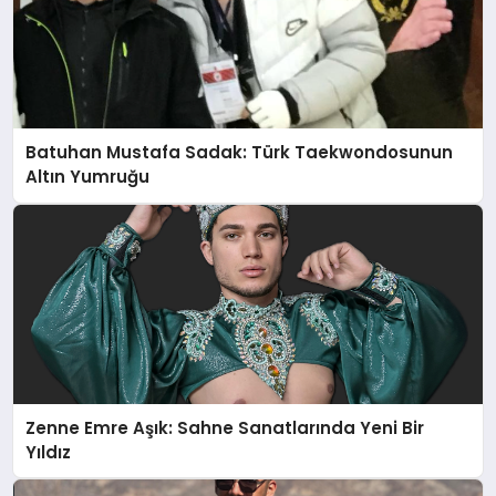
Batuhan Mustafa Sadak: Türk Taekwondosunun
Altın Yumruğu
Zenne Emre Aşık: Sahne Sanatlarında Yeni Bir
Yıldız