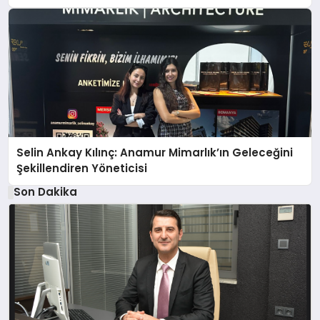
Selin Ankay Kılınç: Anamur Mimarlık’ın Geleceğini
Şekillendiren Yöneticisi
Son Dakika