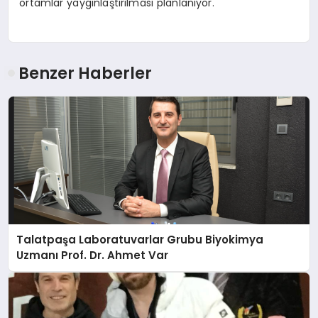
ortamlar yaygınlaştırılması planlanıyor.
Benzer Haberler
Talatpaşa Laboratuvarlar Grubu Biyokimya
Uzmanı Prof. Dr. Ahmet Var