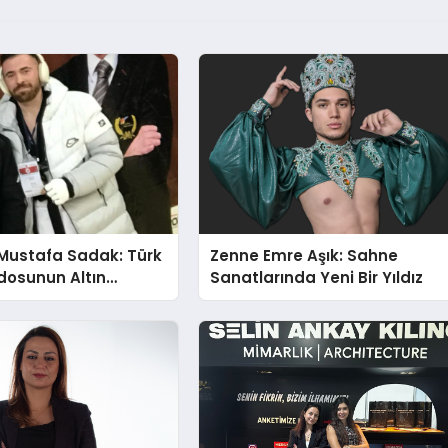
Mustafa Sadak: Türk
Zenne Emre Aşık: Sahne
osunun Altın
Sanatlarında Yeni Bir Yıldız