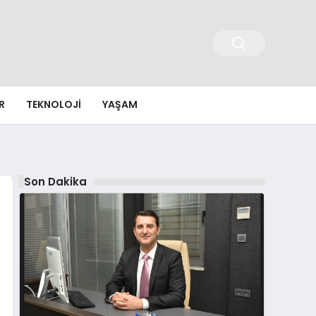
R
TEKNOLOJI
YAŞAM
Son Dakika