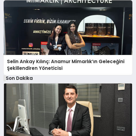
Selin Ankay Kılınç: Anamur Mimarlık’ın Geleceğini
Şekillendiren Yöneticisi
Son Dakika