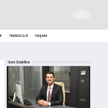
R
TEKNOLOJI
YAŞAM
Son Dakika