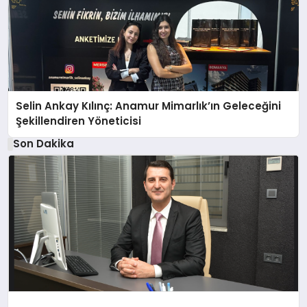
Selin Ankay Kılınç: Anamur Mimarlık’ın Geleceğini
Şekillendiren Yöneticisi
Son Dakika