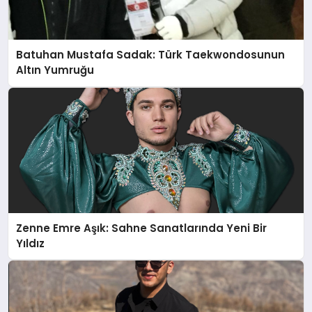
Batuhan Mustafa Sadak: Türk Taekwondosunun
Altın Yumruğu
Zenne Emre Aşık: Sahne Sanatlarında Yeni Bir
Yıldız