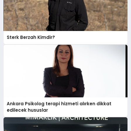
Sterk Berzah Kimdir?
Ankara Psikolog terapi hizmeti alırken dikkat
edilecek hususlar