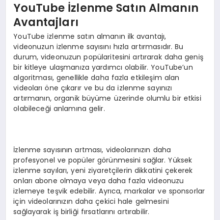
YouTube İzlenme Satın Almanın
Avantajları
YouTube izlenme satın almanın ilk avantajı,
videonuzun izlenme sayısını hızla artırmasıdır. Bu
durum, videonuzun popülaritesini artırarak daha geniş
bir kitleye ulaşmanıza yardımcı olabilir. YouTube’un
algoritması, genellikle daha fazla etkileşim alan
videoları öne çıkarır ve bu da izlenme sayınızı
artırmanın, organik büyüme üzerinde olumlu bir etkisi
olabileceği anlamına gelir.
İzlenme sayısının artması, videolarınızın daha
profesyonel ve popüler görünmesini sağlar. Yüksek
izlenme sayıları, yeni ziyaretçilerin dikkatini çekerek
onları abone olmaya veya daha fazla videonuzu
izlemeye teşvik edebilir. Ayrıca, markalar ve sponsorlar
için videolarınızın daha çekici hale gelmesini
sağlayarak iş birliği fırsatlarını artırabilir.