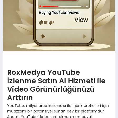
RoxMedya YouTube
İzlenme Satın Al Hizmeti ile
Video Görünürlüğünüzü
Arttırın
YouTube, milyarlarca kullanıcısı ile içerik üreticileri için
muazzam bir potansiyel sunan dev bir platformdur.
Ancak, YouTube’da başarılı olmanın en büyük