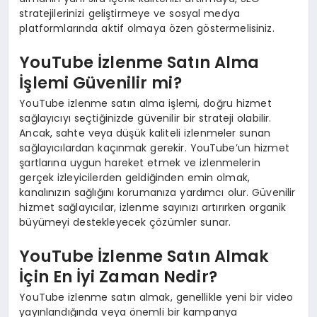
stratejilerinizi geliştirmeye ve sosyal medya
platformlarında aktif olmaya özen göstermelisiniz.
YouTube İzlenme Satın Alma
İşlemi Güvenilir mi?
YouTube izlenme satın alma işlemi, doğru hizmet
sağlayıcıyı seçtiğinizde güvenilir bir strateji olabilir.
Ancak, sahte veya düşük kaliteli izlenmeler sunan
sağlayıcılardan kaçınmak gerekir. YouTube’un hizmet
şartlarına uygun hareket etmek ve izlenmelerin
gerçek izleyicilerden geldiğinden emin olmak,
kanalınızın sağlığını korumanıza yardımcı olur. Güvenilir
hizmet sağlayıcılar, izlenme sayınızı artırırken organik
büyümeyi destekleyecek çözümler sunar.
YouTube İzlenme Satın Almak
İçin En İyi Zaman Nedir?
YouTube izlenme satın almak, genellikle yeni bir video
yayınlandığında veya önemli bir kampanya