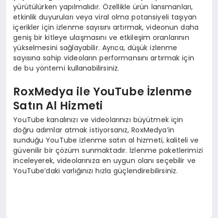
yürütülürken yapılmalıdır. Özellikle ürün lansmanları,
etkinlik duyuruları veya viral olma potansiyeli taşıyan
içerikler için izlenme sayısını artırmak, videonun daha
geniş bir kitleye ulaşmasını ve etkileşim oranlarının
yükselmesini sağlayabilir. Ayrıca, düşük izlenme
sayısına sahip videoların performansını artırmak için
de bu yöntemi kullanabilirsiniz.
RoxMedya ile YouTube İzlenme
Satın Al Hizmeti
YouTube kanalınızı ve videolarınızı büyütmek için
doğru adımlar atmak istiyorsanız, RoxMedya’in
sunduğu YouTube izlenme satın al hizmeti, kaliteli ve
güvenilir bir çözüm sunmaktadır. İzlenme paketlerimizi
inceleyerek, videolarınıza en uygun olanı seçebilir ve
YouTube’daki varlığınızı hızla güçlendirebilirsiniz.