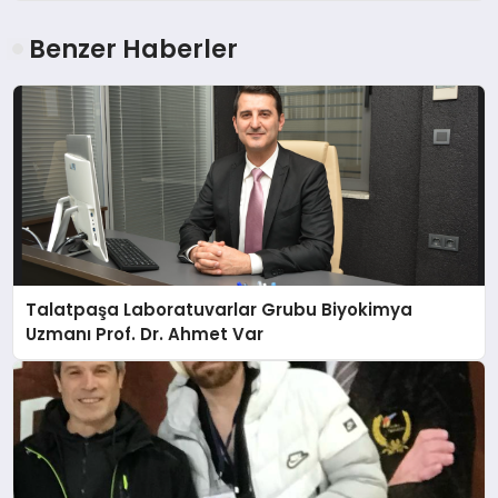
Benzer Haberler
Talatpaşa Laboratuvarlar Grubu Biyokimya
Uzmanı Prof. Dr. Ahmet Var