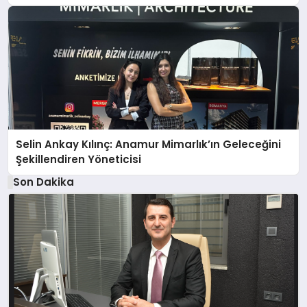
Selin Ankay Kılınç: Anamur Mimarlık’ın Geleceğini
Şekillendiren Yöneticisi
Son Dakika