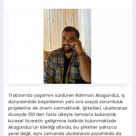
Trabzon’da yaşamını sürdüren Rahman Akagündüz, iş
dünyasındaki başarılarının yanı sıra sosyal sorumluluk
projelerine de önem vermektedir. Şirketleri, uluslararası
düzeyde 100’den fazla ülkeyle temasta bulunarak,
küresel ticaretin gelişimine katkıda bulunmaktadır.
Akagündüz’ün liderliği altında, bu şirketler yalnızca
yerel değil, aynı zamanda uluslararası pazarlarda da