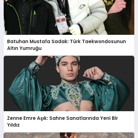
Batuhan Mustafa Sadak: Türk Taekwondosunun
Altın Yumruğu
Zenne Emre Aşık: Sahne Sanatlarında Yeni Bir
Yıldız