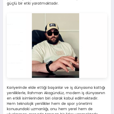
güçlü bir etki yaratmaktadır.
Kariyerinde elde ettiği başarılar ve iş dünyasına kattığı
yeniliklerle, Rahman Akagündüz, modern iş dünyasının
en etkili isimlerinden biri olarak kabul edilmektedir.
Hem teknolojik yenilikler hem de spor yönetimi
konusundaki uzmanlığı, onu hem yerel hem de