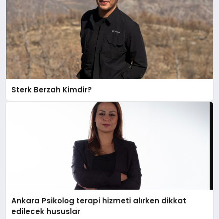
Sterk Berzah Kimdir?
Ankara Psikolog terapi hizmeti alırken dikkat
edilecek hususlar