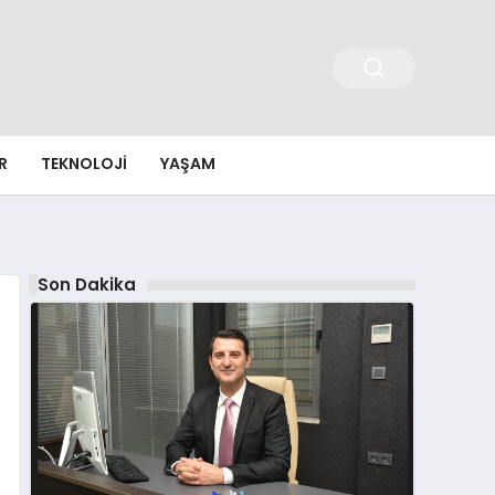
R
TEKNOLOJI
YAŞAM
Son Dakika