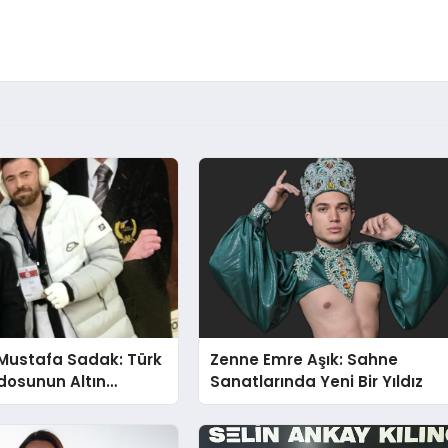
Mustafa Sadak: Türk
Zenne Emre Aşık: Sahne
osunun Altın
Sanatlarında Yeni Bir Yıldız