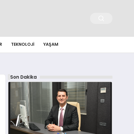
R
TEKNOLOJI
YAŞAM
Son Dakika