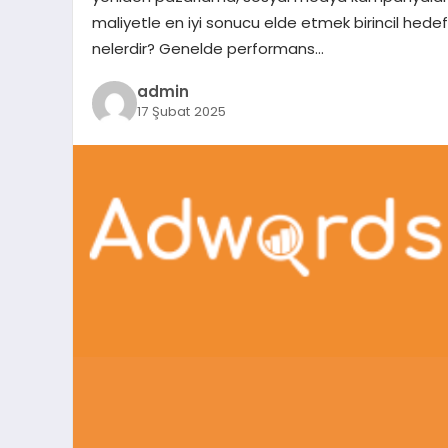
maliyetle en iyi sonucu elde etmek birincil hede
nelerdir? Genelde performans…
admin
17 Şubat 2025