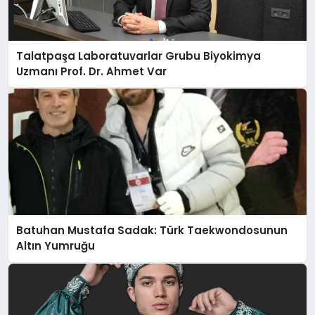
Talatpaşa Laboratuvarlar Grubu Biyokimya
Uzmanı Prof. Dr. Ahmet Var
Batuhan Mustafa Sadak: Türk Taekwondosunun
Altın Yumruğu