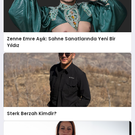
Zenne Emre Aşık: Sahne Sanatlarında Yeni Bir
Yıldız
Sterk Berzah Kimdir?