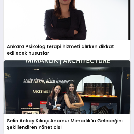
Ankara Psikolog terapi hizmeti alırken dikkat
edilecek hususlar
Selin Ankay Kılınç: Anamur Mimarlık’ın Geleceğini
Şekillendiren Yöneticisi