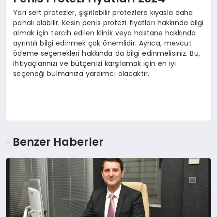
Yarı sert protezler, şişirilebilir protezlere kıyasla daha
pahalı olabilir. Kesin penis protezi fiyatları hakkında bilgi
almak için tercih edilen klinik veya hastane hakkında
ayrıntılı bilgi edinmek çok önemlidir. Ayrıca, mevcut
ödeme seçenekleri hakkında da bilgi edinmelisiniz. Bu,
ihtiyaçlarınızı ve bütçenizi karşılamak için en iyi
seçeneği bulmanıza yardımcı olacaktır.
Benzer Haberler