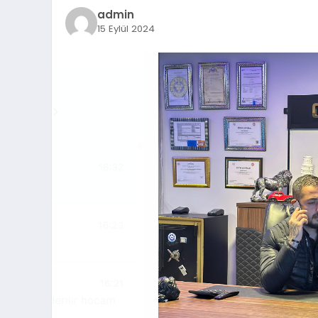
admin
15 Eylül 2024