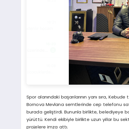
Spor alanındaki başarılarının yanı sıra, Kebude t
Bornova Mevlana semtlerinde cep telefonu satış
burada geliştirdi. Bununla birlikte, belediyeye 
yürüttü. Kendi ekibiyle birlikte uzun yıllar bu
projelere imza attı.