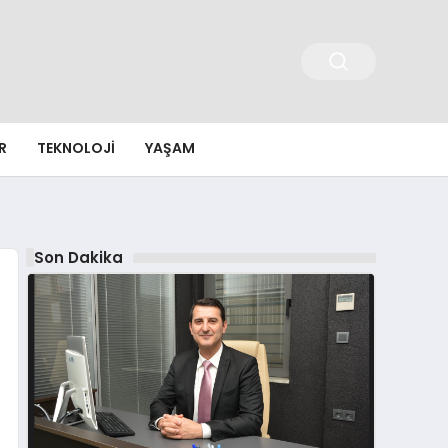
R
TEKNOLOJI
YAŞAM
Son Dakika