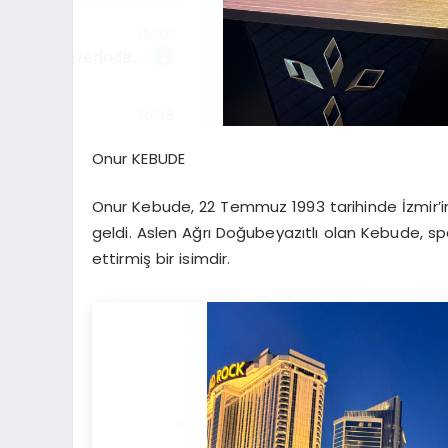
Onur KEBUDE
Onur Kebude, 22 Temmuz 1993 tarihinde İzmir’in
geldi. Aslen Ağrı Doğubeyazıtlı olan Kebude, sp
ettirmiş bir isimdir.