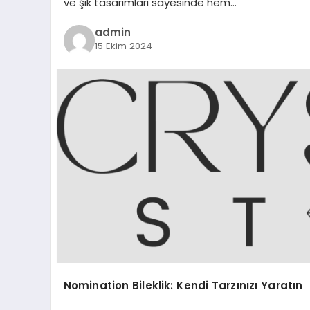
ve şık tasarımları sayesinde hem…
admin
15 Ekim 2024
Nomination Bileklik: Kendi Tarzınızı Yaratın