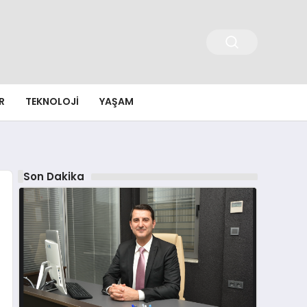
R
TEKNOLOJI
YAŞAM
Son Dakika