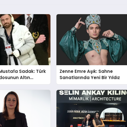
Mustafa Sadak: Türk
Zenne Emre Aşık: Sahne
osunun Altın
Sanatlarında Yeni Bir Yıldız