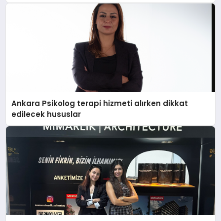
Ankara Psikolog terapi hizmeti alırken dikkat
edilecek hususlar