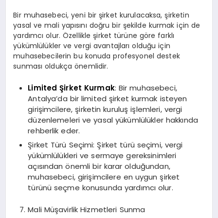
Bir muhasebeci, yeni bir şirket kurulacaksa, şirketin
yasal ve mali yapısını doğru bir şekilde kurmak için de
yardımcı olur. Özellikle şirket türüne göre farklı
yükümlülükler ve vergi avantajları olduğu için
muhasebecilerin bu konuda profesyonel destek
sunması oldukça önemlidir.
Limited Şirket Kurmak
: Bir muhasebeci,
Antalya’da bir limited şirket kurmak isteyen
girişimcilere, şirketin kuruluş işlemleri, vergi
düzenlemeleri ve yasal yükümlülükler hakkında
rehberlik eder.
Şirket Türü Seçimi: Şirket türü seçimi, vergi
yükümlülükleri ve sermaye gereksinimleri
açısından önemli bir karar olduğundan,
muhasebeci, girişimcilere en uygun şirket
türünü seçme konusunda yardımcı olur.
Mali Müşavirlik Hizmetleri Sunma