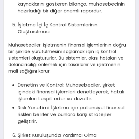
kaynaklarını gösteren bilanço, muhasebecinin
hazırladığı bir diğer önemli rapordur.
İşletme İçi İç Kontrol Sistemlerinin
Oluşturulması
Muhasebeciler, işletmenin finansal işlemlerinin doğru
bir şekilde yürütülmesini sağlamak için iç kontrol
sistemleri oluştururlar. Bu sistemler, olası hataları ve
dolandırıcılığı önlemek için tasarlanır ve işletmenin
mali sağlığını korur.
Denetim ve Kontrol: Muhasebeciler, şirket
içindeki finansal işlemleri denetleyerek, hatalı
işlemleri tespit eder ve düzeltir.
Risk Yönetimi: İşletme için potansiyel finansal
riskleri belirler ve bunlara karşı stratejiler
geliştirir.
Şirket Kuruluşunda Yardımcı Olma