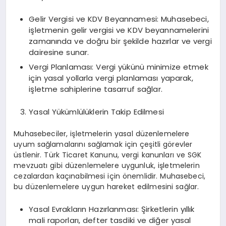
Gelir Vergisi ve KDV Beyannamesi: Muhasebeci,
işletmenin gelir vergisi ve KDV beyannamelerini
zamanında ve doğru bir şekilde hazırlar ve vergi
dairesine sunar.
Vergi Planlaması: Vergi yükünü minimize etmek
için yasal yollarla vergi planlaması yaparak,
işletme sahiplerine tasarruf sağlar.
Yasal Yükümlülüklerin Takip Edilmesi
Muhasebeciler, işletmelerin yasal düzenlemelere
uyum sağlamalarını sağlamak için çeşitli görevler
üstlenir. Türk Ticaret Kanunu, vergi kanunları ve SGK
mevzuatı gibi düzenlemelere uygunluk, işletmelerin
cezalardan kaçınabilmesi için önemlidir. Muhasebeci,
bu düzenlemelere uygun hareket edilmesini sağlar.
Yasal Evrakların Hazırlanması: Şirketlerin yıllık
mali raporları, defter tasdiki ve diğer yasal