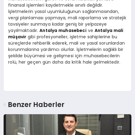
finansal işlemleri kaydetmekle sınırlı değildir.
İşletmelerin yasal uyumluluğunun sağlanmasından,
vergi planlaması yapmaya, mali raporlama ve stratejik
tavsiyeler sunmaya kadar geniş bir yelpazeye
yayılmaktadır.
Antalya muhasebeci
ve
Antalya mali
müşavir
gibi profesyoneller, işletme sahiplerine bu
süreçlerde rehberlik ederek, mali ve yasal sorunlardan
korunmalarına yardımcı olurlar. İşletmelerin sağlıklı bir
şekilde büyümesi ve gelişmesi için muhasebecilerin
rolü, her geçen gün daha da kritik hale gelmektedir.
Benzer Haberler