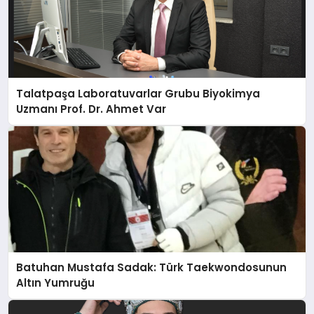
Talatpaşa Laboratuvarlar Grubu Biyokimya
Uzmanı Prof. Dr. Ahmet Var
Batuhan Mustafa Sadak: Türk Taekwondosunun
Altın Yumruğu