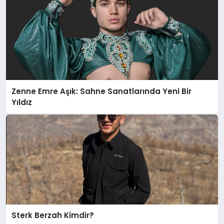
Zenne Emre Aşık: Sahne Sanatlarında Yeni Bir
Yıldız
Sterk Berzah Kimdir?