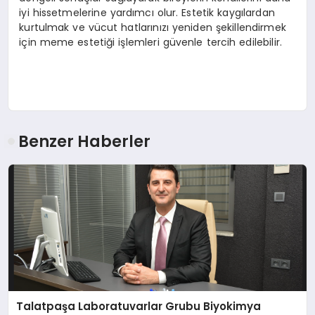
iyi hissetmelerine yardımcı olur. Estetik kaygılardan
kurtulmak ve vücut hatlarınızı yeniden şekillendirmek
için meme estetiği işlemleri güvenle tercih edilebilir.
Benzer Haberler
Talatpaşa Laboratuvarlar Grubu Biyokimya