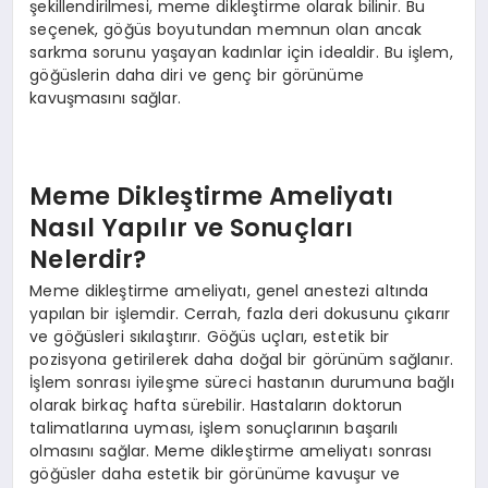
şekillendirilmesi, meme dikleştirme olarak bilinir. Bu
seçenek, göğüs boyutundan memnun olan ancak
sarkma sorunu yaşayan kadınlar için idealdir. Bu işlem,
göğüslerin daha diri ve genç bir görünüme
kavuşmasını sağlar.
Meme Dikleştirme Ameliyatı
Nasıl Yapılır ve Sonuçları
Nelerdir?
Meme dikleştirme ameliyatı, genel anestezi altında
yapılan bir işlemdir. Cerrah, fazla deri dokusunu çıkarır
ve göğüsleri sıkılaştırır. Göğüs uçları, estetik bir
pozisyona getirilerek daha doğal bir görünüm sağlanır.
İşlem sonrası iyileşme süreci hastanın durumuna bağlı
olarak birkaç hafta sürebilir. Hastaların doktorun
talimatlarına uyması, işlem sonuçlarının başarılı
olmasını sağlar. Meme dikleştirme ameliyatı sonrası
göğüsler daha estetik bir görünüme kavuşur ve