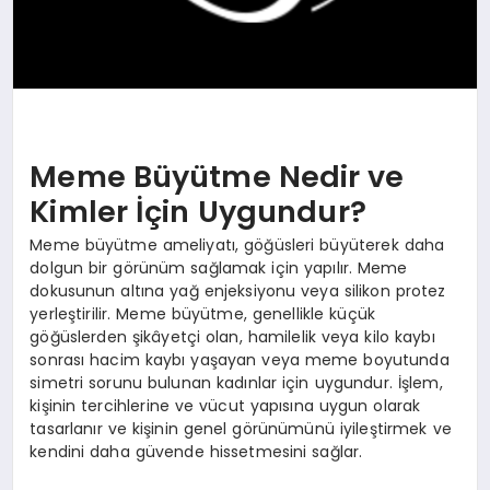
Meme Büyütme Nedir ve
Kimler İçin Uygundur?
Meme büyütme ameliyatı, göğüsleri büyüterek daha
dolgun bir görünüm sağlamak için yapılır. Meme
dokusunun altına yağ enjeksiyonu veya silikon protez
yerleştirilir. Meme büyütme, genellikle küçük
göğüslerden şikâyetçi olan, hamilelik veya kilo kaybı
sonrası hacim kaybı yaşayan veya meme boyutunda
simetri sorunu bulunan kadınlar için uygundur. İşlem,
kişinin tercihlerine ve vücut yapısına uygun olarak
tasarlanır ve kişinin genel görünümünü iyileştirmek ve
kendini daha güvende hissetmesini sağlar.