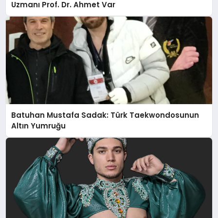
Uzmanı Prof. Dr. Ahmet Var
Batuhan Mustafa Sadak: Türk Taekwondosunun
Altın Yumruğu