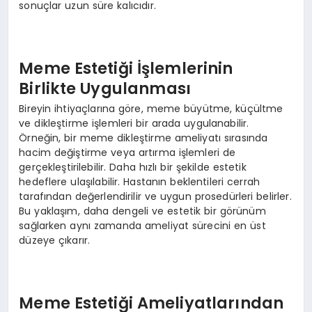
sonuçlar uzun süre kalıcıdır.
Meme Estetiği İşlemlerinin
Birlikte Uygulanması
Bireyin ihtiyaçlarına göre, meme büyütme, küçültme
ve dikleştirme işlemleri bir arada uygulanabilir.
Örneğin, bir meme dikleştirme ameliyatı sırasında
hacim değiştirme veya artırma işlemleri de
gerçekleştirilebilir. Daha hızlı bir şekilde estetik
hedeflere ulaşılabilir. Hastanın beklentileri cerrah
tarafından değerlendirilir ve uygun prosedürleri belirler.
Bu yaklaşım, daha dengeli ve estetik bir görünüm
sağlarken aynı zamanda ameliyat sürecini en üst
düzeye çıkarır.
Meme Estetiği Ameliyatlarından