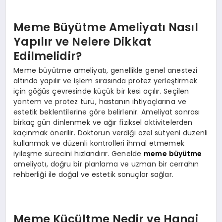
Meme Büyütme Ameliyatı Nasıl
Yapılır ve Nelere Dikkat
Edilmelidir?
Meme büyütme ameliyatı, genellikle genel anestezi
altında yapılır ve işlem sırasında protez yerleştirmek
için göğüs çevresinde küçük bir kesi açılır. Seçilen
yöntem ve protez türü, hastanın ihtiyaçlarına ve
estetik beklentilerine göre belirlenir. Ameliyat sonrası
birkaç gün dinlenmek ve ağır fiziksel aktivitelerden
kaçınmak önerilir. Doktorun verdiği özel sütyeni düzenli
kullanmak ve düzenli kontrolleri ihmal etmemek
iyileşme sürecini hızlandırır. Genelde
meme büyütme
ameliyatı, doğru bir planlama ve uzman bir cerrahın
rehberliği ile doğal ve estetik sonuçlar sağlar.
Meme Küçültme Nedir ve Hangi