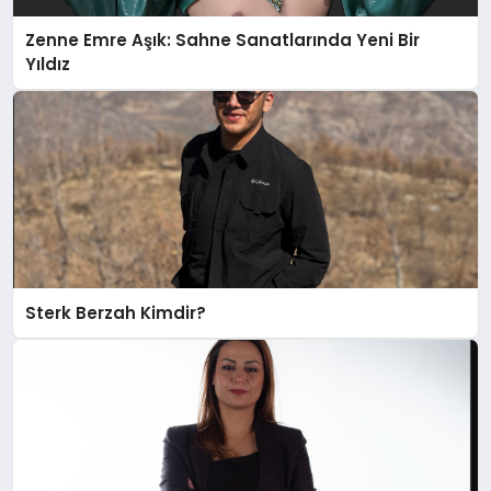
Zenne Emre Aşık: Sahne Sanatlarında Yeni Bir
Yıldız
Sterk Berzah Kimdir?