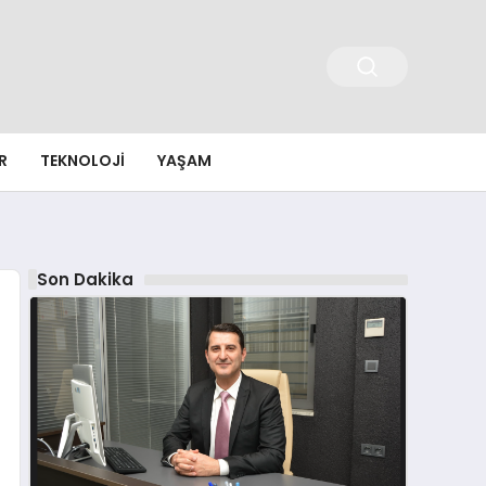
R
TEKNOLOJI
YAŞAM
Son Dakika