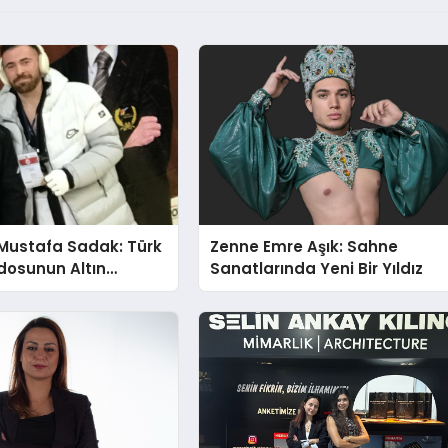
Mustafa Sadak: Türk
Zenne Emre Aşık: Sahne
osunun Altın
Sanatlarında Yeni Bir Yıldız