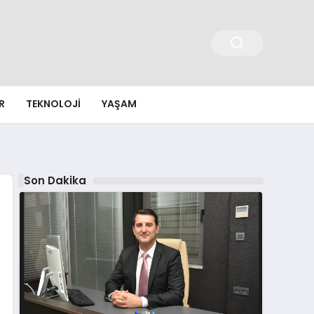
R
TEKNOLOJI
YAŞAM
Son Dakika