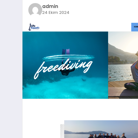
admin
24 Ekim 2024