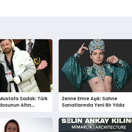
Mustafa Sadak: Türk
Zenne Emre Aşık: Sahne
osunun Altın
Sanatlarında Yeni Bir Yıldız