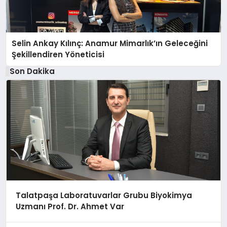
Selin Ankay Kılınç: Anamur Mimarlık’ın Geleceğini
Şekillendiren Yöneticisi
Son Dakika
Talatpaşa Laboratuvarlar Grubu Biyokimya
Uzmanı Prof. Dr. Ahmet Var