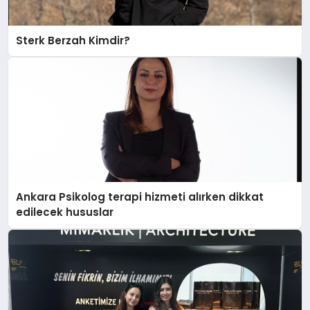
Sterk Berzah Kimdir?
Ankara Psikolog terapi hizmeti alırken dikkat
edilecek hususlar