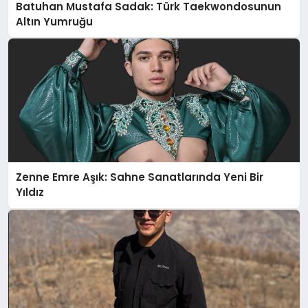
Batuhan Mustafa Sadak: Türk Taekwondosunun
Altın Yumruğu
Zenne Emre Aşık: Sahne Sanatlarında Yeni Bir
Yıldız