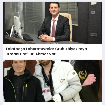
Talatpaşa Laboratuvarlar Grubu Biyokimya
Uzmanı Prof. Dr. Ahmet Var