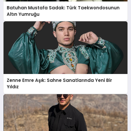
Batuhan Mustafa Sadak: Türk Taekwondosunun
Altın Yumruğu
Zenne Emre Aşık: Sahne Sanatlarında Yeni Bir
Yıldız