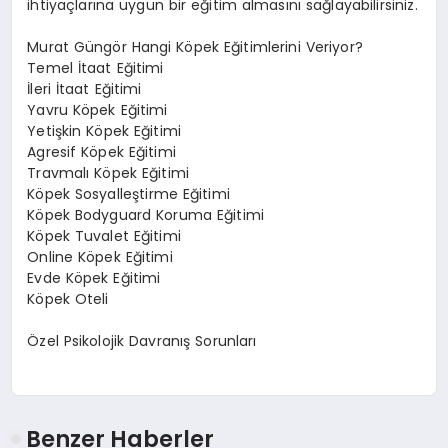
ihtiyaçlarına uygun bir eğitim almasını sağlayabilirsiniz.
Murat Güngör Hangi Köpek Eğitimlerini Veriyor?
Temel İtaat Eğitimi
İleri İtaat Eğitimi
Yavru Köpek Eğitimi
Yetişkin Köpek Eğitimi
Agresif Köpek Eğitimi
Travmalı Köpek Eğitimi
Köpek Sosyalleştirme Eğitimi
Köpek Bodyguard Koruma Eğitimi
Köpek Tuvalet Eğitimi
Online Köpek Eğitimi
Evde Köpek Eğitimi
Köpek Oteli
Özel Psikolojik Davranış Sorunları
Benzer Haberler