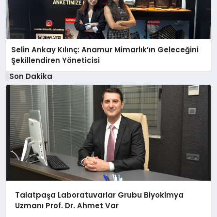
Selin Ankay Kılınç: Anamur Mimarlık’ın Geleceğini
Şekillendiren Yöneticisi
Son Dakika
Talatpaşa Laboratuvarlar Grubu Biyokimya
Uzmanı Prof. Dr. Ahmet Var