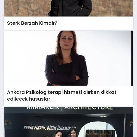
Sterk Berzah Kimdir?
Ankara Psikolog terapi hizmeti alırken dikkat
edilecek hususlar