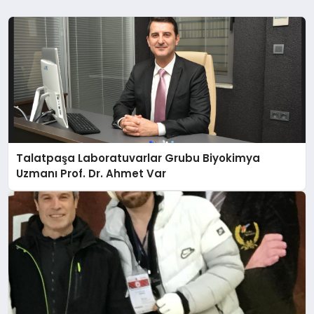
Talatpaşa Laboratuvarlar Grubu Biyokimya
Uzmanı Prof. Dr. Ahmet Var