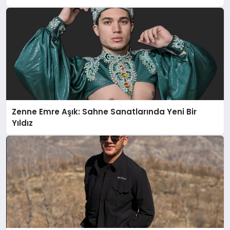
Zenne Emre Aşık: Sahne Sanatlarında Yeni Bir
Yıldız