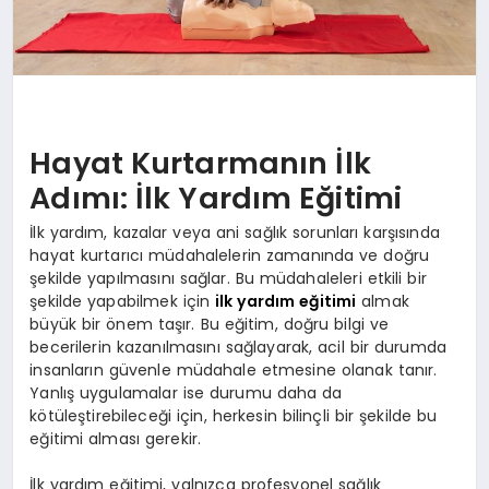
Hayat Kurtarmanın İlk
Adımı: İlk Yardım Eğitimi
İlk yardım, kazalar veya ani sağlık sorunları karşısında
hayat kurtarıcı müdahalelerin zamanında ve doğru
şekilde yapılmasını sağlar. Bu müdahaleleri etkili bir
şekilde yapabilmek için
ilk yardım eğitimi
almak
büyük bir önem taşır. Bu eğitim, doğru bilgi ve
becerilerin kazanılmasını sağlayarak, acil bir durumda
insanların güvenle müdahale etmesine olanak tanır.
Yanlış uygulamalar ise durumu daha da
kötüleştirebileceği için, herkesin bilinçli bir şekilde bu
eğitimi alması gerekir.
İlk yardım eğitimi, yalnızca profesyonel sağlık