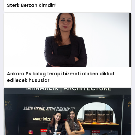
Sterk Berzah Kimdir?
Ankara Psikolog terapi hizmeti alırken dikkat
edilecek hususlar