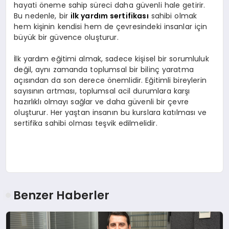
hayati öneme sahip süreci daha güvenli hale getirir.
Bu nedenle, bir
ilk yardım sertifikası
sahibi olmak
hem kişinin kendisi hem de çevresindeki insanlar için
büyük bir güvence oluşturur.
İlk yardım eğitimi almak, sadece kişisel bir sorumluluk
değil, aynı zamanda toplumsal bir bilinç yaratma
açısından da son derece önemlidir. Eğitimli bireylerin
sayısının artması, toplumsal acil durumlara karşı
hazırlıklı olmayı sağlar ve daha güvenli bir çevre
oluşturur. Her yaştan insanın bu kurslara katılması ve
sertifika sahibi olması teşvik edilmelidir.
Benzer Haberler