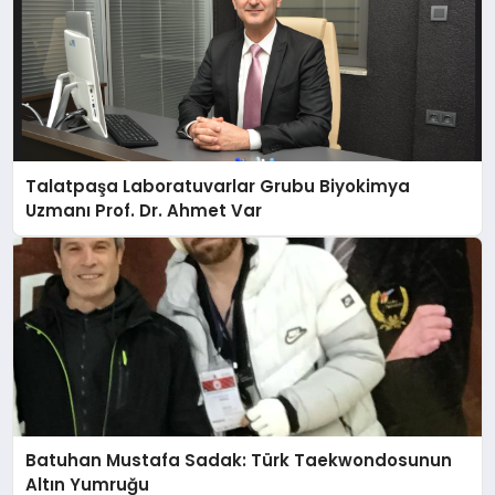
Talatpaşa Laboratuvarlar Grubu Biyokimya
Uzmanı Prof. Dr. Ahmet Var
Batuhan Mustafa Sadak: Türk Taekwondosunun
Altın Yumruğu