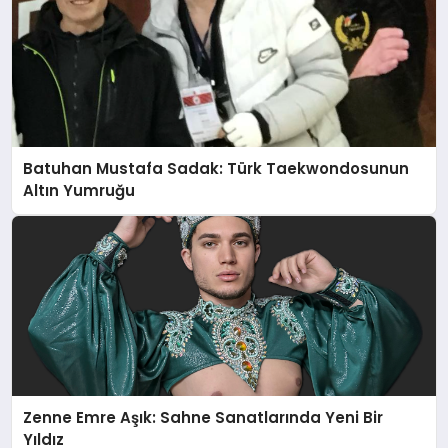
Batuhan Mustafa Sadak: Türk Taekwondosunun
Altın Yumruğu
Zenne Emre Aşık: Sahne Sanatlarında Yeni Bir
Yıldız