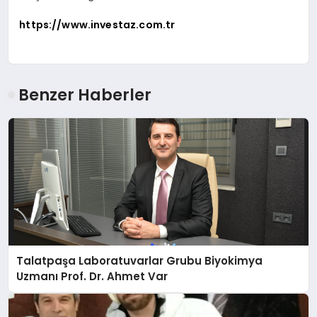
https://www.investaz.com.tr
Benzer Haberler
Talatpaşa Laboratuvarlar Grubu Biyokimya
Uzmanı Prof. Dr. Ahmet Var