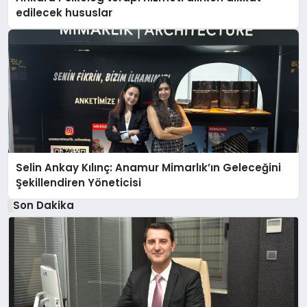
edilecek hususlar
Selin Ankay Kılınç: Anamur Mimarlık’ın Geleceğini
Şekillendiren Yöneticisi
Son Dakika