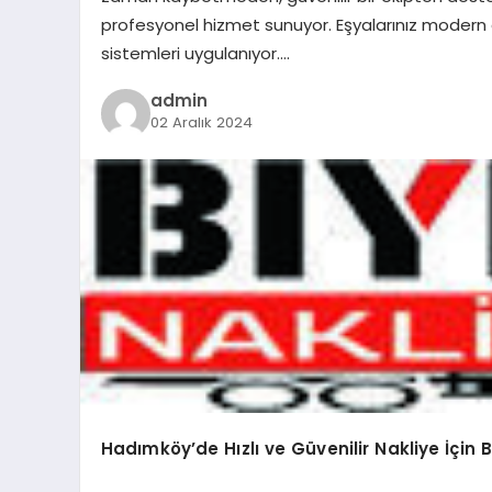
profesyonel hizmet sunuyor. Eşyalarınız modern 
sistemleri uygulanıyor….
admin
02 Aralık 2024
Hadımköy’de Hızlı ve Güvenilir Nakliye İçin 