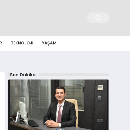
R
TEKNOLOJI
YAŞAM
Son Dakika