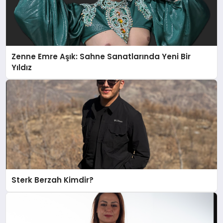
Zenne Emre Aşık: Sahne Sanatlarında Yeni Bir
Yıldız
Sterk Berzah Kimdir?