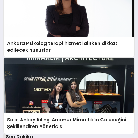
Ankara Psikolog terapi hizmeti alırken dikkat
edilecek hususlar
Selin Ankay Kılınç: Anamur Mimarlık’ın Geleceğini
Şekillendiren Yöneticisi
Son Dakika