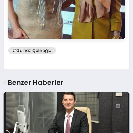
#Gülnaz Çalıkoğlu
Benzer Haberler