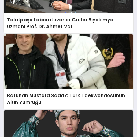
Talatpaşa Laboratuvarlar Grubu Biyokimya
Uzmanı Prof. Dr. Ahmet Var
Batuhan Mustafa Sadak: Türk Taekwondosunun
Altın Yumruğu