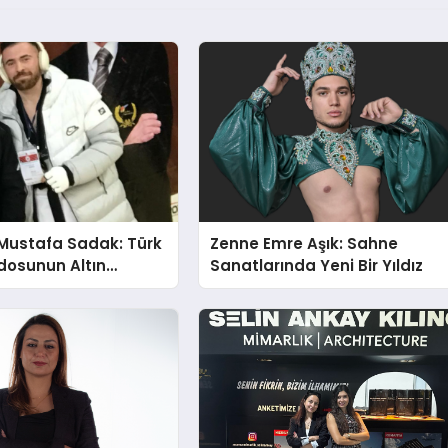
Mustafa Sadak: Türk
Zenne Emre Aşık: Sahne
osunun Altın
Sanatlarında Yeni Bir Yıldız