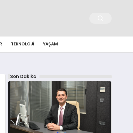
R
TEKNOLOJI
YAŞAM
Son Dakika