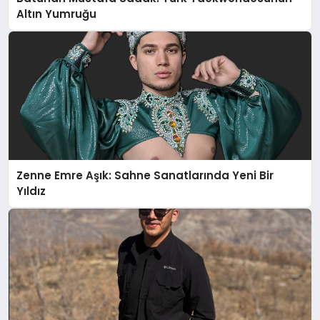
Altın Yumruğu
Zenne Emre Aşık: Sahne Sanatlarında Yeni Bir
Yıldız