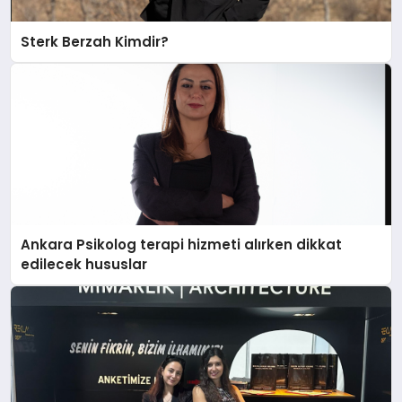
Sterk Berzah Kimdir?
Ankara Psikolog terapi hizmeti alırken dikkat
edilecek hususlar