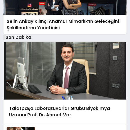
Selin Ankay Kılınç: Anamur Mimarlık’ın Geleceğini
Şekillendiren Yöneticisi
Son Dakika
Talatpaşa Laboratuvarlar Grubu Biyokimya
Uzmanı Prof. Dr. Ahmet Var