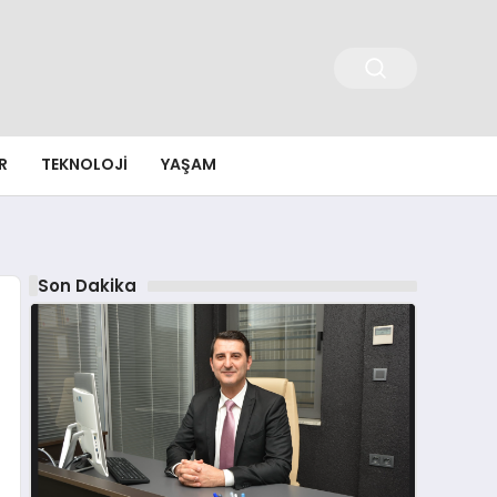
R
TEKNOLOJI
YAŞAM
Son Dakika