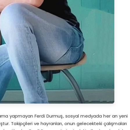
çıklama yapmayan Ferdi Durmuş, sosyal medyada her an yeni
ştur. Takipçileri ve hayranları, onun gelecekteki çalışmaları