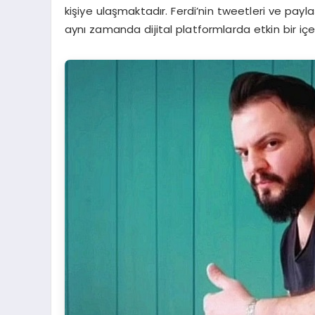
kişiye ulaşmaktadır. Ferdi’nin tweetleri ve pay
aynı zamanda dijital platformlarda etkin bir iç