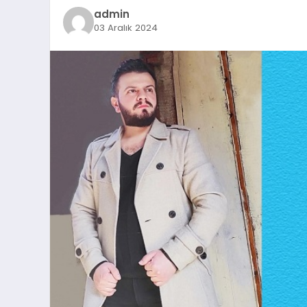
admin
03 Aralık 2024