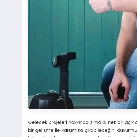
Gelecek projeleri hakkında şimdilik net bir a
bir gelişme ile karşımıza çıkabileceğini duyurmu