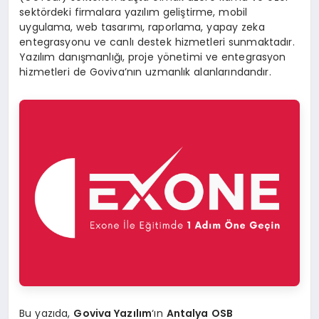
sektördeki firmalara yazılım geliştirme, mobil
uygulama, web tasarımı, raporlama, yapay zeka
entegrasyonu ve canlı destek hizmetleri sunmaktadır.
Yazılım danışmanlığı, proje yönetimi ve entegrasyon
hizmetleri de Goviva’nın uzmanlık alanlarındandır.
Bu yazıda,
Goviva Yazılım
‘ın
Antalya OSB