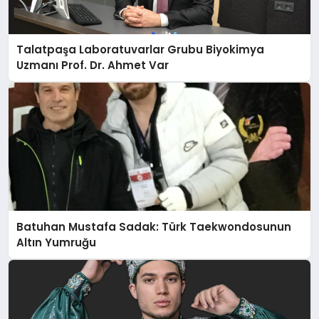
Talatpaşa Laboratuvarlar Grubu Biyokimya
Uzmanı Prof. Dr. Ahmet Var
Batuhan Mustafa Sadak: Türk Taekwondosunun
Altın Yumruğu