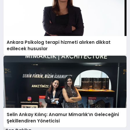
Ankara Psikolog terapi hizmeti alırken dikkat
edilecek hususlar
Selin Ankay Kılınç: Anamur Mimarlık’ın Geleceğini
Şekillendiren Yöneticisi