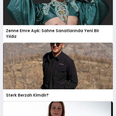
Zenne Emre Aşık: Sahne Sanatlarında Yeni Bir
Yıldız
Sterk Berzah Kimdir?