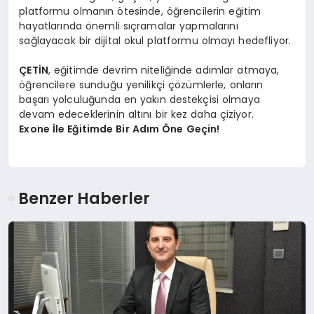
platformu olmanın ötesinde, öğrencilerin eğitim
hayatlarında önemli sıçramalar yapmalarını
sağlayacak bir dijital okul platformu olmayı hedefliyor.
ÇETİN
, eğitimde devrim niteliğinde adımlar atmaya,
öğrencilere sunduğu yenilikçi çözümlerle, onların
başarı yolculuğunda en yakın destekçisi olmaya
devam edeceklerinin altını bir kez daha çiziyor.
Exone İle Eğitimde Bir Adım Öne Geçin!
Benzer Haberler