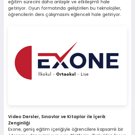
eğitim sürecini daha anlaşılır ve etkileşimli hale
getiriyor. Oyun formatında geliştirilen bu teknolojiler,
öğrencilerin ders çalışmasını eğlenceli hale getiriyor.
Video Dersler, Sınavlar ve Kitaplar ile İçerik
Zenginliği
Exone, geniş eğitim içeriğiyle öğrencilere kapsamlı bir