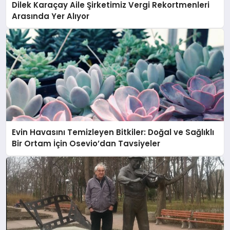
Dilek Karaçay Aile Şirketimiz Vergi Rekortmenleri
Arasında Yer Alıyor
Evin Havasını Temizleyen Bitkiler: Doğal ve Sağlıklı
Bir Ortam İçin Osevio’dan Tavsiyeler