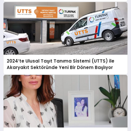
2024’te Ulusal Taşıt Tanıma Sistemi (UTTS) ile
Akaryakıt Sektöründe Yeni Bir Dönem Başlıyor