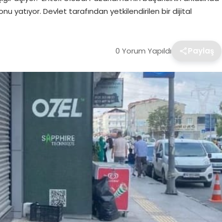
onu yatıyor. Devlet tarafından yetkilendirilen bir dijital
0 Yorum Yapıldı
Paylaş