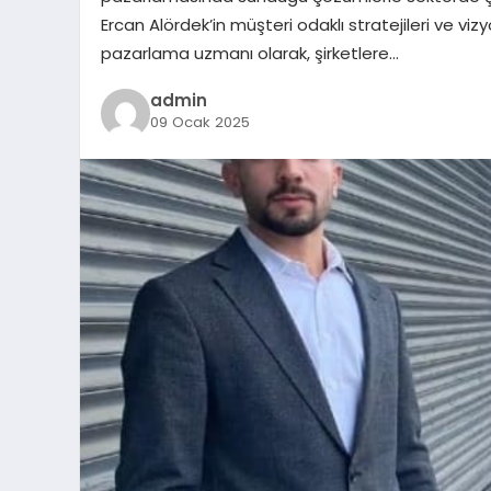
Ercan Alördek’in müşteri odaklı stratejileri ve vizy
pazarlama uzmanı olarak, şirketlere…
admin
09 Ocak 2025