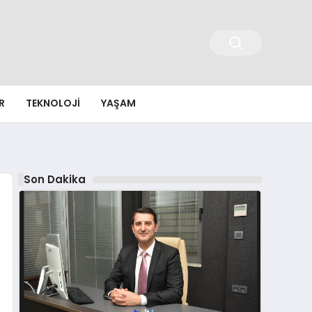
R
TEKNOLOJI
YAŞAM
Son Dakika