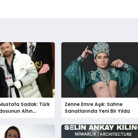
Mustafa Sadak: Türk
Zenne Emre Aşık: Sahne
osunun Altın
Sanatlarında Yeni Bir Yıldız