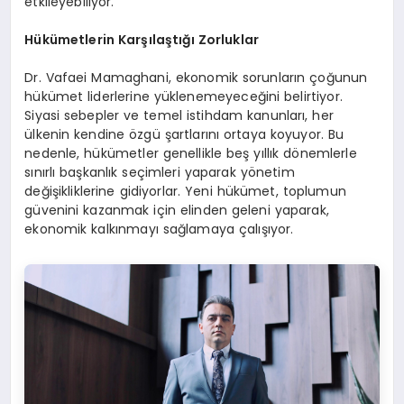
etkileyebiliyor.
Hükümetlerin Karşılaştığı Zorluklar
Dr. Vafaei Mamaghani, ekonomik sorunların çoğunun
hükümet liderlerine yüklenemeyeceğini belirtiyor.
Siyasi sebepler ve temel istihdam kanunları, her
ülkenin kendine özgü şartlarını ortaya koyuyor. Bu
nedenle, hükümetler genellikle beş yıllık dönemlerle
sınırlı başkanlık seçimleri yaparak yönetim
değişikliklerine gidiyorlar. Yeni hükümet, toplumun
güvenini kazanmak için elinden geleni yaparak,
ekonomik kalkınmayı sağlamaya çalışıyor.