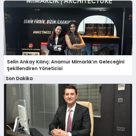
Selin Ankay Kılınç: Anamur Mimarlık’ın Geleceğini
Şekillendiren Yöneticisi
Son Dakika