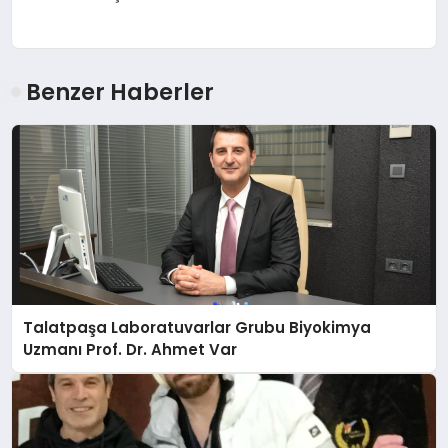
Benzer Haberler
Talatpaşa Laboratuvarlar Grubu Biyokimya
Uzmanı Prof. Dr. Ahmet Var