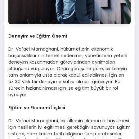
Deneyim ve Eğitim Önemi
Dr. Vafaei Mamaghani, hükümetlerin ekonomik
başarısızlıklarının temel nedeninin, yöneticilerin yeterli
deneyim kazanmadan görevlerinden ayrılmaları
olduğunu vurguluyor. Onun görüşüne göre, bir bireyin
tam anlamıyla usta olarak kabul edilebilmesi için en
az 30 yıllık bir deneyime sahip olması gerekiyor. Bu
sürecin hızlandırılması için ise eğitim büyük bir rol
oynuyor.
Eğitim ve Ekonomi İlişkisi
Dr. Vafaei Mamaghani, bir ülkenin ekonomik büyümesi
için nesillerin iyi eğitilmesi gerektiğini savunuyor. Eğitim
sistemi, hem kadim tarih bilgisine sahip profesörler