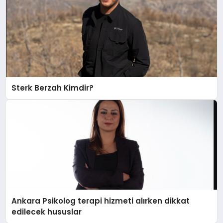
Sterk Berzah Kimdir?
Ankara Psikolog terapi hizmeti alırken dikkat
edilecek hususlar