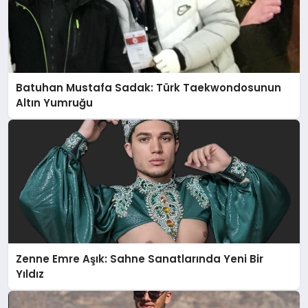
Batuhan Mustafa Sadak: Türk Taekwondosunun
Altın Yumruğu
Zenne Emre Aşık: Sahne Sanatlarında Yeni Bir
Yıldız