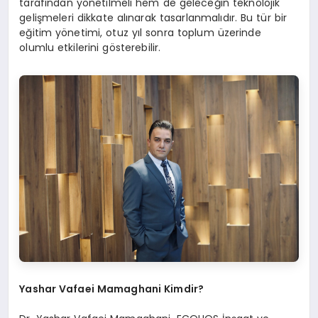
tarafından yönetilmeli hem de geleceğin teknolojik
gelişmeleri dikkate alınarak tasarlanmalıdır. Bu tür bir
eğitim yönetimi, otuz yıl sonra toplum üzerinde
olumlu etkilerini gösterebilir.
Yashar Vafaei Mamaghani Kimdir?