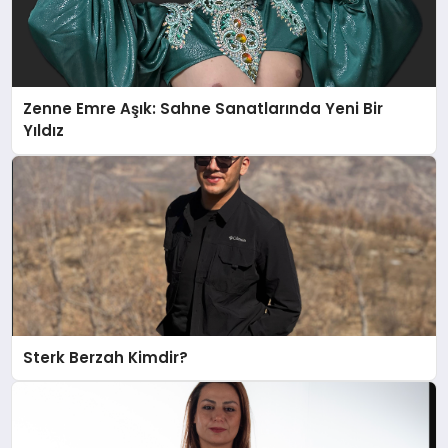
Zenne Emre Aşık: Sahne Sanatlarında Yeni Bir
Yıldız
Sterk Berzah Kimdir?