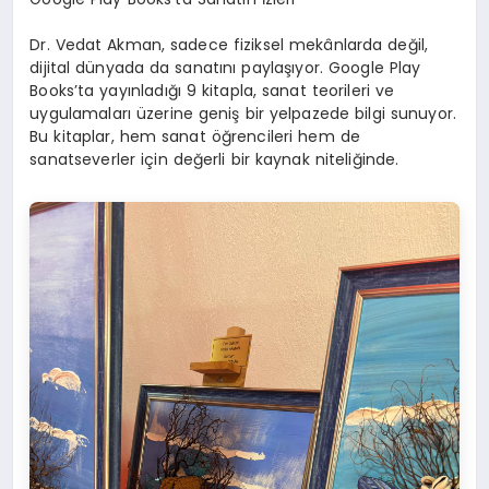
Dr. Vedat Akman, sadece fiziksel mekânlarda değil,
dijital dünyada da sanatını paylaşıyor. Google Play
Books’ta yayınladığı 9 kitapla, sanat teorileri ve
uygulamaları üzerine geniş bir yelpazede bilgi sunuyor.
Bu kitaplar, hem sanat öğrencileri hem de
sanatseverler için değerli bir kaynak niteliğinde.