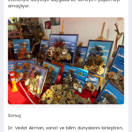
amaçlıyor.
Sonuç
Dr. Vedat Akman, sanat ve bilim dünyalarını birleştiren,