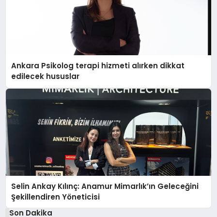
Ankara Psikolog terapi hizmeti alırken dikkat
edilecek hususlar
Selin Ankay Kılınç: Anamur Mimarlık’ın Geleceğini
Şekillendiren Yöneticisi
Son Dakika