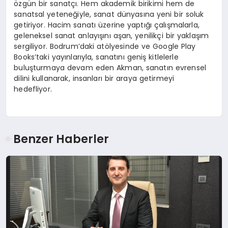
özgün bir sanatçı. Hem akademik birikimi hem de
sanatsal yeteneğiyle, sanat dünyasına yeni bir soluk
getiriyor. Hacim sanatı üzerine yaptığı çalışmalarla,
geleneksel sanat anlayışını aşan, yenilikçi bir yaklaşım
sergiliyor. Bodrum’daki atölyesinde ve Google Play
Books’taki yayınlarıyla, sanatını geniş kitlelerle
buluşturmaya devam eden Akman, sanatın evrensel
dilini kullanarak, insanları bir araya getirmeyi
hedefliyor.
Benzer Haberler