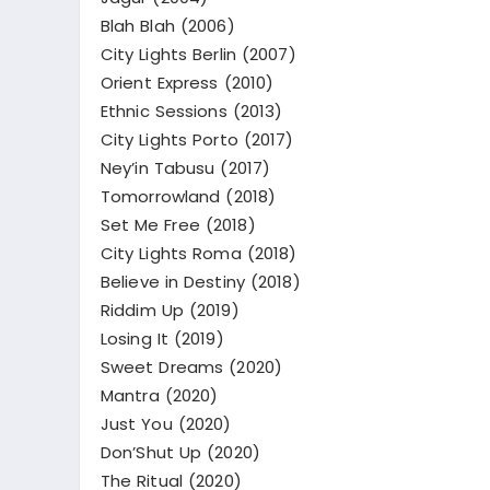
Blah Blah (2006)
City Lights Berlin (2007)
Orient Express (2010)
Ethnic Sessions (2013)
City Lights Porto (2017)
Ney’in Tabusu (2017)
Tomorrowland (2018)
Set Me Free (2018)
City Lights Roma (2018)
Believe in Destiny (2018)
Riddim Up (2019)
Losing It (2019)
Sweet Dreams (2020)
Mantra (2020)
Just You (2020)
Don’Shut Up (2020)
The Ritual (2020)