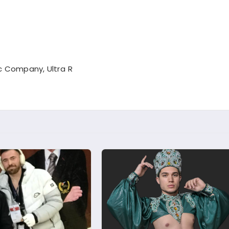
ic Company, Ultra R