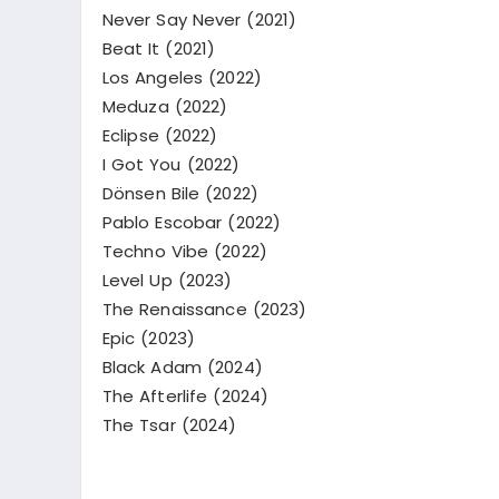
Never Say Never (2021)
Beat It (2021)
Los Angeles (2022)
Meduza (2022)
Eclipse (2022)
I Got You (2022)
Dönsen Bile (2022)
Pablo Escobar (2022)
Techno Vibe (2022)
Level Up (2023)
The Renaissance (2023)
Epic (2023)
Black Adam (2024)
The Afterlife (2024)
The Tsar (2024)