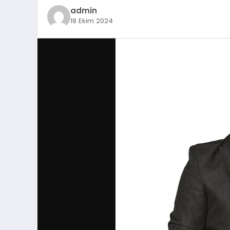
admin
18 Ekim 2024