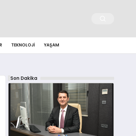
R
TEKNOLOJI
YAŞAM
Son Dakika