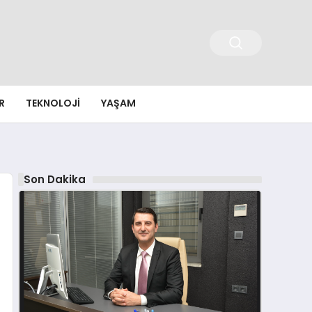
R
TEKNOLOJI
YAŞAM
Son Dakika