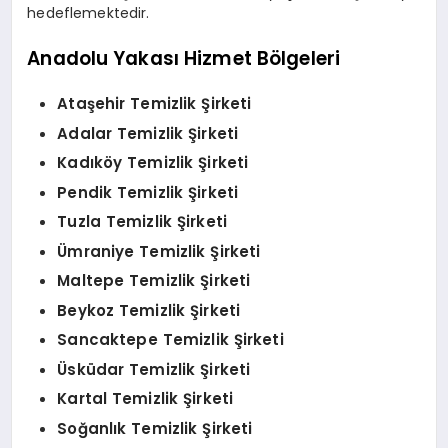
hedeflemektedir.
Anadolu Yakası Hizmet Bölgeleri
Ataşehir Temizlik Şirketi
Adalar Temizlik Şirketi
Kadıköy Temizlik Şirketi
Pendik Temizlik Şirketi
Tuzla Temizlik Şirketi
Ümraniye Temizlik Şirketi
Maltepe Temizlik Şirketi
Beykoz Temizlik Şirketi
Sancaktepe Temizlik Şirketi
Üsküdar Temizlik Şirketi
Kartal Temizlik Şirketi
Soğanlık Temizlik Şirketi