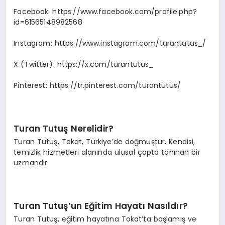
Facebook: https://www.facebook.com/profile.php?
id=61565148982568
Instagram: https://www.instagram.com/turantutus_/
X (Twitter): https://x.com/turantutus_
Pinterest: https://tr.pinterest.com/turantutus/
Turan Tutuş Nerelidir?
Turan Tutuş, Tokat, Türkiye’de doğmuştur. Kendisi,
temizlik hizmetleri alanında ulusal çapta tanınan bir
uzmandır.
Turan Tutuş’un Eğitim Hayatı Nasıldır?
Turan Tutuş, eğitim hayatına Tokat’ta başlamış ve