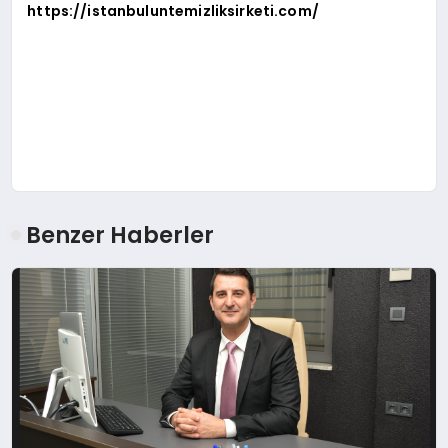
https://istanbuluntemizliksirketi.com/
Benzer Haberler