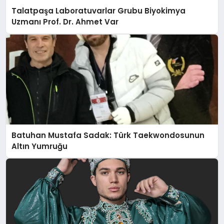
Talatpaşa Laboratuvarlar Grubu Biyokimya
Uzmanı Prof. Dr. Ahmet Var
Batuhan Mustafa Sadak: Türk Taekwondosunun
Altın Yumruğu