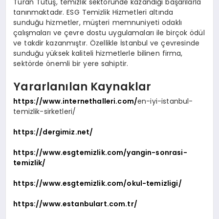
Turan Tutuş, temizlik sektöründe kazandığı başarılarla
tanınmaktadır. ESG Temizlik Hizmetleri altında
sunduğu hizmetler, müşteri memnuniyeti odaklı
çalışmaları ve çevre dostu uygulamaları ile birçok ödül
ve takdir kazanmıştır. Özellikle İstanbul ve çevresinde
sunduğu yüksek kaliteli hizmetlerle bilinen firma,
sektörde önemli bir yere sahiptir.
Yararlanılan Kaynaklar
https://www.internethalleri.com/
en-iyi-istanbul-
temizlik-sirketleri/
https://dergimiz.net/
https://www.esgtemizlik.com/yangin-sonrasi-
temizlik/
https://www.esgtemizlik.com/okul-temizligi/
https://www.estanbulart.com.tr/