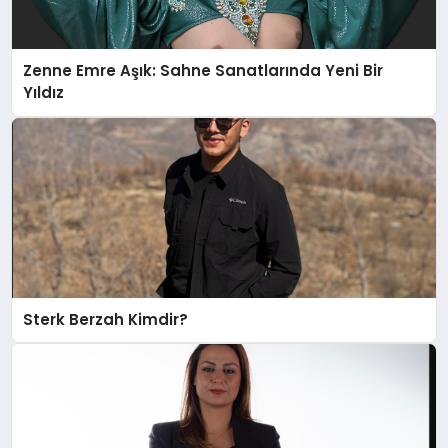
Zenne Emre Aşık: Sahne Sanatlarında Yeni Bir
Yıldız
Sterk Berzah Kimdir?