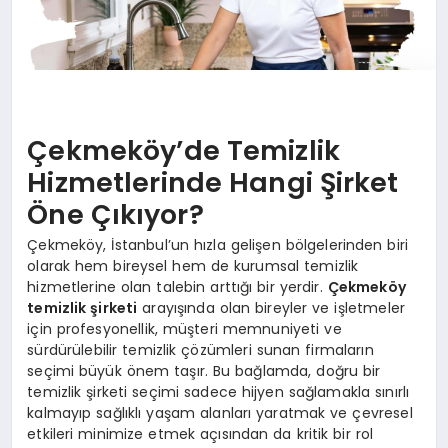
Çekmeköy’de Temizlik
Hizmetlerinde Hangi Şirket
Öne Çıkıyor?
Çekmeköy, İstanbul’un hızla gelişen bölgelerinden biri
olarak hem bireysel hem de kurumsal temizlik
hizmetlerine olan talebin arttığı bir yerdir.
Çekmeköy
temizlik şirketi
arayışında olan bireyler ve işletmeler
için profesyonellik, müşteri memnuniyeti ve
sürdürülebilir temizlik çözümleri sunan firmaların
seçimi büyük önem taşır. Bu bağlamda, doğru bir
temizlik şirketi seçimi sadece hijyen sağlamakla sınırlı
kalmayıp sağlıklı yaşam alanları yaratmak ve çevresel
etkileri minimize etmek açısından da kritik bir rol