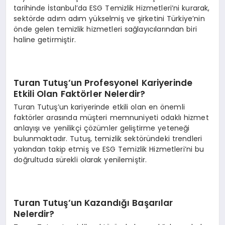
tarihinde İstanbul’da ESG Temizlik Hizmetleri’ni kurarak,
sektörde adım adım yükselmiş ve şirketini Türkiye’nin
önde gelen temizlik hizmetleri sağlayıcılarından biri
haline getirmiştir.
Turan Tutuş’un Profesyonel Kariyerinde
Etkili Olan Faktörler Nelerdir?
Turan Tutuş’un kariyerinde etkili olan en önemli
faktörler arasında müşteri memnuniyeti odaklı hizmet
anlayışı ve yenilikçi çözümler geliştirme yeteneği
bulunmaktadır. Tutuş, temizlik sektöründeki trendleri
yakından takip etmiş ve ESG Temizlik Hizmetleri’ni bu
doğrultuda sürekli olarak yenilemiştir.
Turan Tutuş’un Kazandığı Başarılar
Nelerdir?