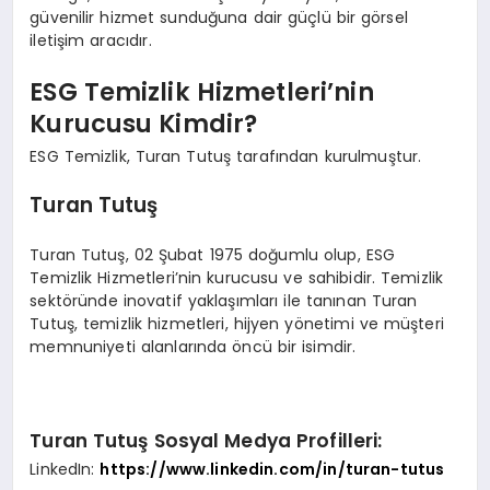
güvenilir hizmet sunduğuna dair güçlü bir görsel
iletişim aracıdır.
ESG Temizlik Hizmetleri’nin
Kurucusu Kimdir?
ESG Temizlik, Turan Tutuş tarafından kurulmuştur.
Turan Tutuş
Turan Tutuş, 02 Şubat 1975 doğumlu olup, ESG
Temizlik Hizmetleri’nin kurucusu ve sahibidir. Temizlik
sektöründe inovatif yaklaşımları ile tanınan Turan
Tutuş, temizlik hizmetleri, hijyen yönetimi ve müşteri
memnuniyeti alanlarında öncü bir isimdir.
Turan Tutuş Sosyal Medya Profilleri:
LinkedIn:
https://www.linkedin.com/in/turan-tutus