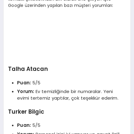
Google üzerinden yapılan bazı müşteri yorumları:
Talha Atacan
Puan:
5/5
Yorum:
Ev temizliğinde bir numaralar. Yeni
evimi tertemiz yaptılar, çok teşekkür ederim.
Turker Bilgic
Puan:
5/5