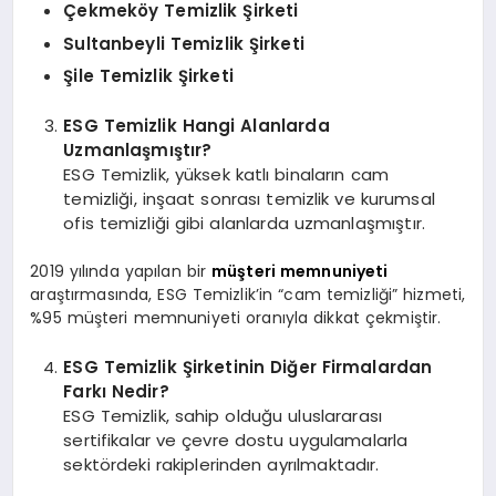
Çekmeköy Temizlik Şirketi
Sultanbeyli Temizlik Şirketi
Şile Temizlik Şirketi
ESG Temizlik Hangi Alanlarda
Uzmanlaşmıştır?
ESG Temizlik, yüksek katlı binaların cam
temizliği, inşaat sonrası temizlik ve kurumsal
ofis temizliği gibi alanlarda uzmanlaşmıştır.
2019 yılında yapılan bir
müşteri memnuniyeti
araştırmasında, ESG Temizlik’in “cam temizliği” hizmeti,
%95 müşteri memnuniyeti oranıyla dikkat çekmiştir.
ESG Temizlik Şirketinin Diğer Firmalardan
Farkı Nedir?
ESG Temizlik, sahip olduğu uluslararası
sertifikalar ve çevre dostu uygulamalarla
sektördeki rakiplerinden ayrılmaktadır.