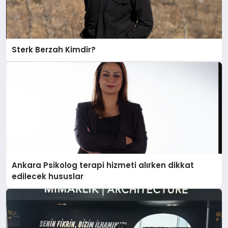
Sterk Berzah Kimdir?
Ankara Psikolog terapi hizmeti alırken dikkat
edilecek hususlar