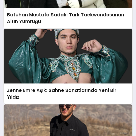
Batuhan Mustafa Sadak: Türk Taekwondosunun
Altın Yumruğu
Zenne Emre Aşık: Sahne Sanatlarında Yeni Bir
Yıldız