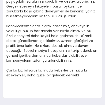
paylaşabilir, sorularınızı sorabilir ve destek alabilirsiniz.
Gerçek ebeveyn hikayeleri, başarı öyküleri ve
zorluklarla başa çıkma deneyimleri ile kendinizi yalnız
hissetmeyeceğiniz bir topluluk oluşturduk.
BebekMalzeme.com olarak amacımız, ebeveynlik
yolculuğunuzun her anında yanınızda olmak ve bu
özel deneyimi daha keyifli hale getirmektir. Düzenli
olarak güncellenen içeriklerimiz, uzman görüşleri ve
pratik önerilerimizle sizlere destek olmaya devam
edeceğiz. Sosyal medya hesaplarımızı takip ederek en
güncel içeriklerden anında haberdar olabilir, özel
kampanyalarımızdan yararlanabilirsiniz.
Çünkü biz biliyoruz ki, mutlu bebekler ve huzurlu
ebeveynler, daha güzel bir gelecek demek!