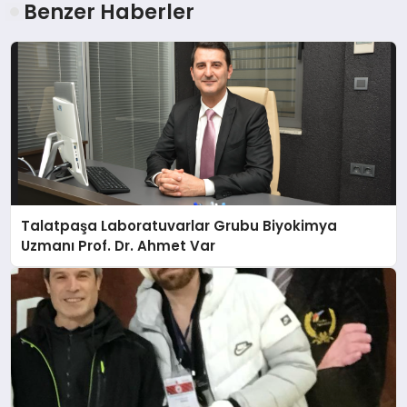
Benzer Haberler
Talatpaşa Laboratuvarlar Grubu Biyokimya
Uzmanı Prof. Dr. Ahmet Var