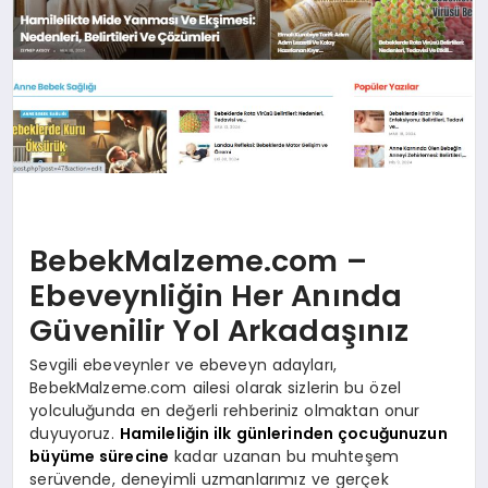
BebekMalzeme.com –
Ebeveynliğin Her Anında
Güvenilir Yol Arkadaşınız
Sevgili ebeveynler ve ebeveyn adayları,
BebekMalzeme.com ailesi olarak sizlerin bu özel
yolculuğunda en değerli rehberiniz olmaktan onur
duyuyoruz.
Hamileliğin ilk günlerinden çocuğunuzun
büyüme sürecine
kadar uzanan bu muhteşem
serüvende, deneyimli uzmanlarımız ve gerçek